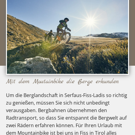
Mit dem Moutainbike die Berge erkunden
Um die Berglandschaft in Serfaus-Fiss-Ladis so richtig
zu genießen, müssen Sie sich nicht unbedingt
verausgaben. Bergbahnen übernehmen den
Radtransport, so dass Sie entspannt die Bergwelt auf
zwei Rädern erfahren können. Für Ihren Urlaub mit
dem Mountainbike ist bei uns in Fiss in Tirol alles