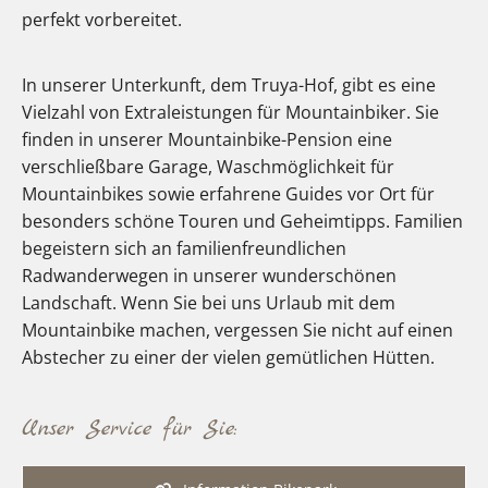
perfekt vorbereitet.
In unserer Unterkunft, dem Truya-Hof, gibt es eine
Vielzahl von Extraleistungen für Mountainbiker. Sie
finden in unserer Mountainbike-Pension eine
verschließbare Garage, Waschmöglichkeit für
Mountainbikes sowie erfahrene Guides vor Ort für
besonders schöne Touren und Geheimtipps. Familien
begeistern sich an familienfreundlichen
Radwanderwegen in unserer wunderschönen
Landschaft. Wenn Sie bei uns Urlaub mit dem
Mountainbike machen, vergessen Sie nicht auf einen
Abstecher zu einer der vielen gemütlichen Hütten.
Unser Service für Sie: