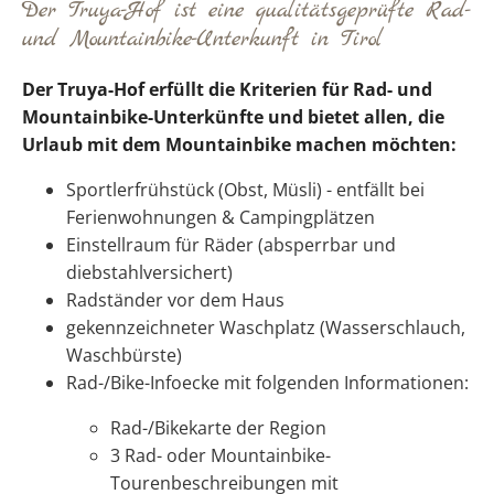
Der Truya-Hof ist eine qualitätsgeprüfte Rad-
und Mountainbike-Unterkunft in Tirol
Der Truya-Hof erfüllt die Kriterien für Rad- und
Mountainbike-Unterkünfte und bietet allen, die
Urlaub mit dem Mountainbike machen möchten:
Sportlerfrühstück (Obst, Müsli) - entfällt bei
Ferienwohnungen & Campingplätzen
Einstellraum für Räder (absperrbar und
diebstahlversichert)
Radständer vor dem Haus
gekennzeichneter Waschplatz (Wasserschlauch,
Waschbürste)
Rad-/Bike-Infoecke mit folgenden Informationen:
Rad-/Bikekarte der Region
3 Rad- oder Mountainbike-
Tourenbeschreibungen mit