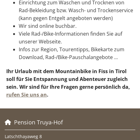
Einrichtung zum Waschen und Trocknen von
Rad-Bekleidung bzw. Wasch- und Trockenservice
(kann gegen Entgelt angeboten werden)
Wir sind online buchbar.
Viele Rad-/Bike-Informationen finden Sie auf
unserer Webseite.
Infos zur Region, Tourentipps, Bikekarte zum
Download, Rad-/Bike-Pauschalangebote …
Ihr Urlaub mit dem Mountainbike in Fiss in Tirol
soll für Sie Entspannung und Abenteuer zugleich
sein. Wir sind für Ihre Fragen gerne persönlich da,
rufen Sie uns an
.
Pension Truya-Hof

Latschthayaweg 8