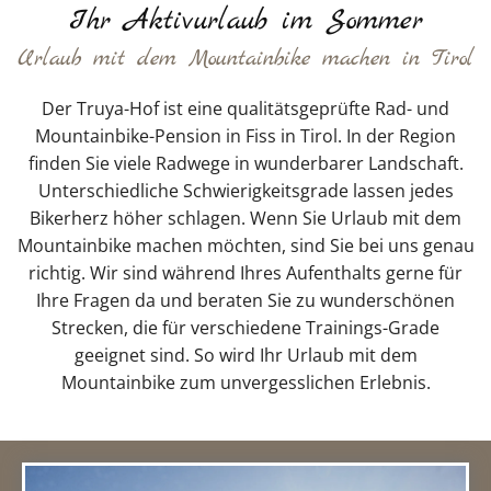
Ihr Aktivurlaub im Sommer
Urlaub mit dem Mountainbike machen in Tirol
Der Truya-Hof ist eine qualitätsgeprüfte Rad- und
Mountainbike-Pension in Fiss in Tirol. In der Region
finden Sie viele Radwege in wunderbarer Landschaft.
Unterschiedliche Schwierigkeitsgrade lassen jedes
Bikerherz höher schlagen. Wenn Sie Urlaub mit dem
Mountainbike machen möchten, sind Sie bei uns genau
richtig. Wir sind während Ihres Aufenthalts gerne für
Ihre Fragen da und beraten Sie zu wunderschönen
Strecken, die für verschiedene Trainings-Grade
geeignet sind. So wird Ihr Urlaub mit dem
Mountainbike zum unvergesslichen Erlebnis.